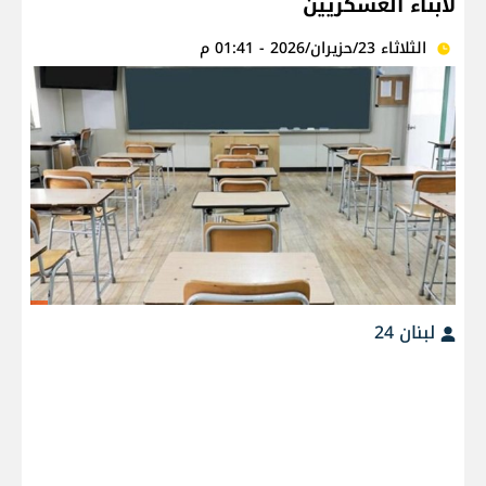
لأبناء العسكريين
الثلاثاء 23/حزيران/2026 - 01:41 م
لبنان 24