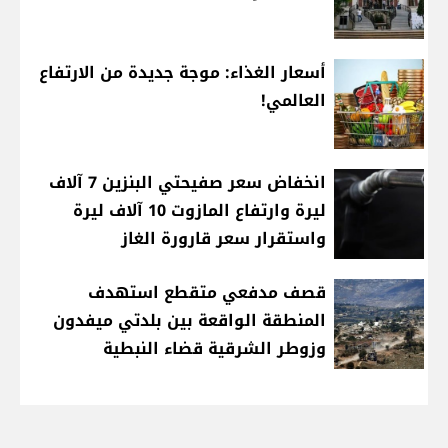
أسعار الغذاء: موجة جديدة من الارتفاع
العالمي!
انخفاض سعر صفيحتي البنزين 7 آلاف
ليرة وارتفاع المازوت 10 آلاف ليرة
واستقرار سعر قارورة الغاز
قصف مدفعي متقطع استهدف
المنطقة الواقعة بين بلدتي ميفدون
وزوطر الشرقية قضاء النبطية