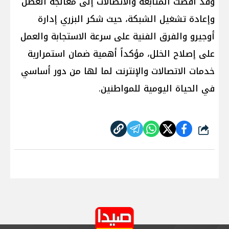
وقد أفضت المتابعة والاتصالات إلى معالجة العطل
وإعادة تشغيل الشبكة، حيث شكر البزري إدارة
أوجيرو والفرق الفنية على سرعة الاستجابة والعمل
على إصلاح الخلل، مؤكداً أهمية ضمان استمرارية
خدمات الاتصالات والإنترنت لما لها من دور أساسي
في الحياة اليومية للمواطنين.
شارك