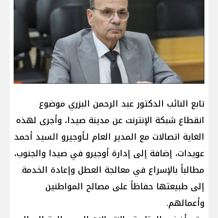
تابع النائب الدكتور عبد الرحمن البزري موضوع
انقطاع شبكة الإنترنت عن مدينة صيدا، وأجرى لهذه
الغاية اتصالات مع المدير العام لـأوجيرو السيد أحمد
عويدات، إضافة إلى إدارة أوجيرو في صيدا والجنوب،
مطالباً بالإسراع في معالجة العطل وإعادة الخدمة
إلى طبيعتها حفاظاً على مصالح المواطنين
وأعمالهم.