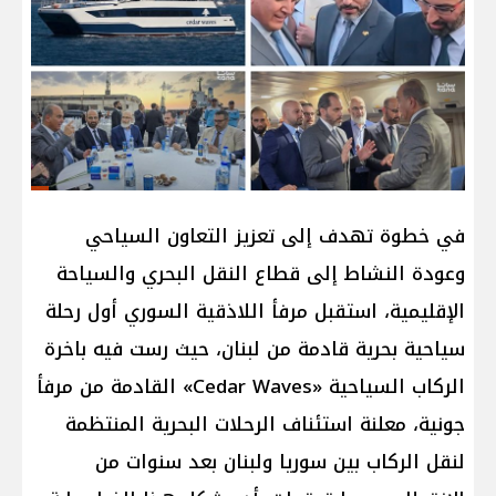
في خطوة تهدف إلى تعزيز التعاون السياحي
وعودة النشاط إلى قطاع النقل البحري والسياحة
الإقليمية، استقبل مرفأ اللاذقية السوري أول رحلة
سياحية بحرية قادمة من لبنان، حيث رست فيه باخرة
الركاب السياحية «Cedar Waves» القادمة من مرفأ
جونية، معلنة استئناف الرحلات البحرية المنتظمة
لنقل الركاب بين سوريا ولبنان بعد سنوات من