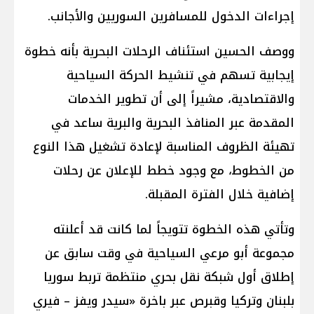
إجراءات الدخول للمسافرين السوريين والأجانب.
ووصف الحسين استئناف الرحلات البحرية بأنه خطوة
إيجابية تسهم في تنشيط الحركة السياحية
والاقتصادية، مشيراً إلى أن تطوير الخدمات
المقدمة عبر المنافذ البحرية والبرية ساعد في
تهيئة الظروف المناسبة لإعادة تشغيل هذا النوع
من الخطوط، مع وجود خطط للإعلان عن رحلات
إضافية خلال الفترة المقبلة.
وتأتي هذه الخطوة تتويجاً لما كانت قد أعلنته
مجموعة أبو مرعي السياحية في وقت سابق عن
إطلاق أول شبكة نقل بحري منتظمة تربط سوريا
بلبنان وتركيا وقبرص عبر باخرة «سيدر ويفز – فيري