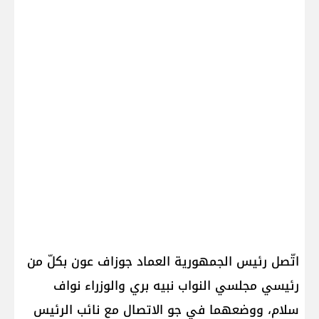
اتّصل رئيس الجمهورية العماد جوزاف عون بكلّ من
رئيسي مجلسي النواب نبيه بري والوزراء نواف
سلام، ووضعهما في جو الاتصال مع نائب الرئيس