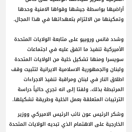
أراضيها بواسطة جيشها وقواها الامنية وحدها
وتمكينها من الالتزام بتعهداتها في هذا المجال.
وشدد فانس وروبيو على متابعة الولايات المتحدة
الأميركية تنفيذ ما اتفق عليه في اجتماعات
سويسرا ومنها تشكيل خلية من الولايات المتحدة
ولبنان والجمهورية الاسلامية الايرانية لتثبيت وقف
اطلاق النار في لبنان ومراقبة تنفيذ الاجراءات
المرتبطة بذلك. ولفتا إلى انه تجري حالياً دراسة
الترتيبات المتعلقة بعمل الخلية وطريقة تشكيلها.
وشكر الرئيس عون نائب الرئيس الاميركي ووزير
الخارجية على الاهتمام الذي تبديه الولايات المتحدة