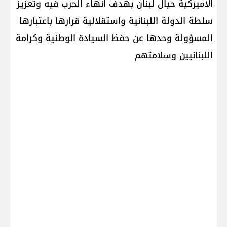
الاميركية حيال لبنان بهدف انهاء الحرب فيه وتعزيز
سلطة الدولة اللبنانية واستقلالية قرارها باعتبارها
المسؤولة وحدها عن حفظ السيادة الوطنية وكرامة
اللبنانيين وسلامتهم