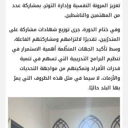
تعزيز المرونة النفسية وإدارة التوتر، بمشاركة عدد
من المهتمين والناشطين.
وفي ختام الدورة، جرى توزيع شهادات مشاركة على
المتدرّبين، تقديرًا لالتزامهم ومشاركتهم الفاعلة،
وسط تأكيد الجهات المنظّمة أهمية الاستمرار في
تنظيم البرامج التدريبية التي تسهم في تنمية
قدرات الأفراد وتمكينهم من مواجهة التحديات
والأزمات، لا سيما في مثل هذه الظروف التي يمرّ
بها البلد حاليًا.