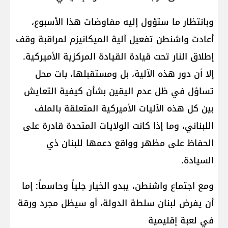
وبانتظار ما ستؤول إليه مفاوضات هذا الأسبوع،
أعادت واشنطن تفعيل آلية الميكانيزم لمراقبة وقف
إطلاق النار تحت قيادة القيادة المركزية الأميركية.
إلا أن دور هذه الآلية، بل ومستقبلها، بات محل
تساؤل في ظل عدم اليقين بشأن كيفية التعايش
بين كل هذه الآليات الأميركية المتعلقة بالملف
اللبناني، وما إذا كانت الولايات المتحدة قادرة على
الحفاظ على مظهر وواقع دعمها للبنان ذي
السيادة.
ومع اجتماع واشنطن، يبدو الخيار جلياً وحاسماً: إما
أن يفرض لبنان سلطة الدولة، أو سيظل مجرد ورقة
في لعبة إقليمية