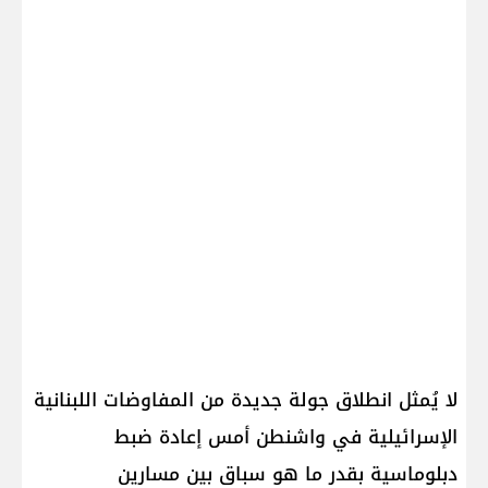
لا يُمثل انطلاق جولة جديدة من المفاوضات اللبنانية
الإسرائيلية في واشنطن أمس إعادة ضبط
دبلوماسية بقدر ما هو سباق بين مسارين