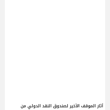
أثار الموقف الأخير لصندوق النقد الدولي من