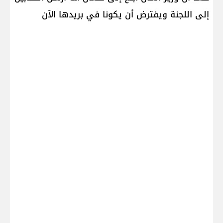
إلى اللجنة ويفترض أن يكونا في بريدها الآن