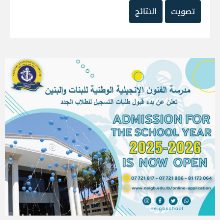
تصويت
النتائج