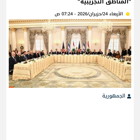
"المناطق التجريبية"
الأربعاء 24/حزيران/2026 - 07:24 ص
الجمهورية