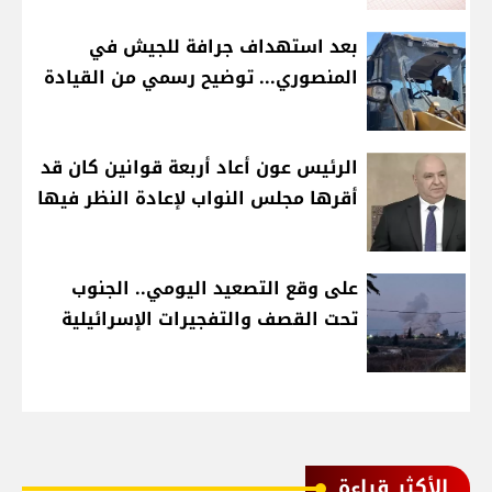
بعد استهداف جرافة للجيش في
المنصوري... توضيح رسمي من القيادة
الرئيس عون أعاد أربعة قوانين كان قد
أقرها مجلس النواب لإعادة النظر فيها
على وقع التصعيد اليومي.. الجنوب
تحت القصف والتفجيرات الإسرائيلية
الأكثر قراءة