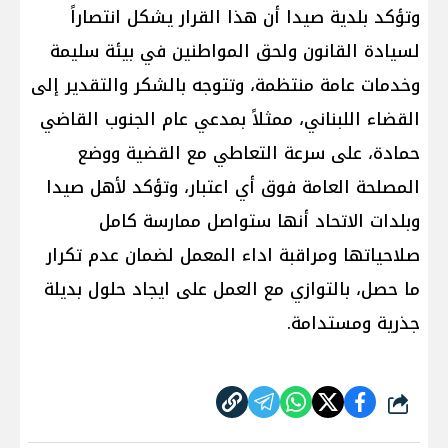
وتؤكد بلدية صيدا أن هذا القرار يشكل انتصاراً
لسيادة القانون ولحق المواطنين في بيئة سليمة
وخدمات عامة منتظمة، وتتوجه بالشكر والتقدير إلى
القضاء اللبناني، ممثلاً بمدعي عام الجنوب القاضي
حمادة، على سرعة التعاطي مع القضية ووضع
المصلحة العامة فوق أي اعتبار، وتؤكد لأهل صيدا
وبلدات الاتحاد أنها ستواصل ممارسة كامل
صلاحياتها ومراقبة اداء المعمل لضمان عدم تكرار
ما حصل، بالتوازي مع العمل على ايجاد حلول بديلة
جذرية ومستدامة.
شارك