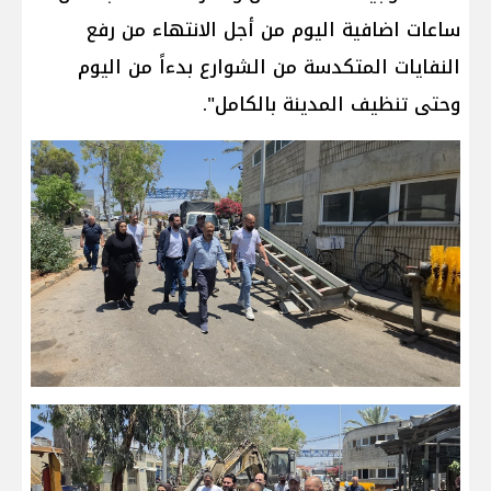
ساعات اضافية اليوم من أجل الانتهاء من رفع
النفايات المتكدسة من الشوارع بدءاً من اليوم
وحتى تنظيف المدينة بالكامل".