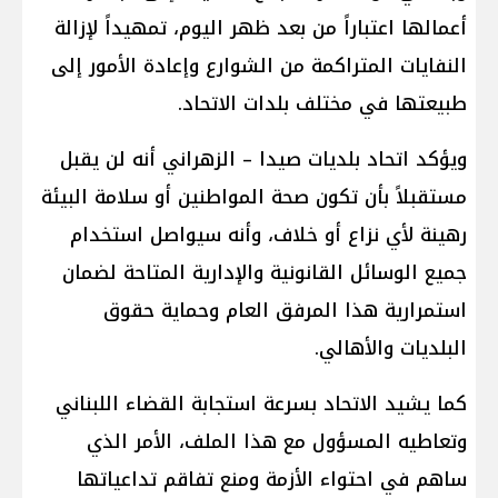
أعمالها اعتباراً من بعد ظهر اليوم، تمهيداً لإزالة
النفايات المتراكمة من الشوارع وإعادة الأمور إلى
طبيعتها في مختلف بلدات الاتحاد.
ويؤكد اتحاد بلديات صيدا – الزهراني أنه لن يقبل
مستقبلاً بأن تكون صحة المواطنين أو سلامة البيئة
رهينة لأي نزاع أو خلاف، وأنه سيواصل استخدام
جميع الوسائل القانونية والإدارية المتاحة لضمان
استمرارية هذا المرفق العام وحماية حقوق
البلديات والأهالي.
كما يشيد الاتحاد بسرعة استجابة القضاء اللبناني
وتعاطيه المسؤول مع هذا الملف، الأمر الذي
ساهم في احتواء الأزمة ومنع تفاقم تداعياتها