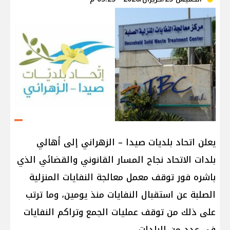
يعلن اتحاد بلديات صيدا – الزهراني إلى أهالي
بلدات الاتحاد نجاح المسار القانوني والقضائي الذي
باشره فور توقف معمل معالجة النفايات المنزلية
الصلبة عن استقبال النفايات منذ يومين، وما ترتب
على ذلك من توقف عمليات الجمع وتراكم النفايات
في عدد من البلدات.