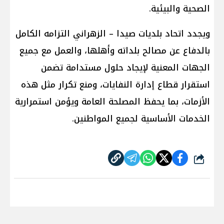
الصحية والبيئية.
ويجدد اتحاد بلديات صيدا – الزهراني التزامه الكامل
بالدفاع عن مصالح بلداته وأهلها، والعمل مع جميع
الجهات المعنية لإيجاد حلول مستدامة تضمن
استقرار قطاع إدارة النفايات، ومنع تكرار مثل هذه
الأزمات، بما يحفظ المصلحة العامة ويؤمن استمرارية
الخدمات الأساسية لجميع المواطنين.
شارك