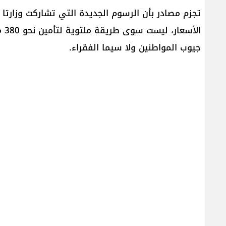
تجزم مصادر بأن الرسوم الجديدة التي تشاركت وزارتا 
الأ
جيوب المواطنين ولا سيما الفقراء.