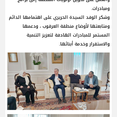
ومبادرات.
وشكر الوفد السيدة الحريري على اهتمامها الدائم
ومتابعتها لأوضاع منطقة العرقوب ، ودعمها
المستمر للمبادرات الهادفة لتعزيز التنمية
والاستقرار وخدمة أبنائها.