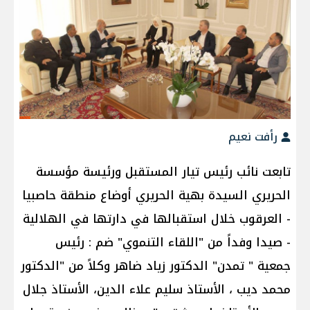
رأفت نعيم
تابعت نائب رئيس تيار المستقبل ورئيسة مؤسسة
الحريري السيدة بهية الحريري أوضاع منطقة حاصبيا
- العرقوب خلال استقبالها في دارتها في الهلالية
- صيدا وفداً من "اللقاء التنموي" ضم : رئيس
جمعية " تمدن" الدكتور زياد ضاهر وكلاً من "الدكتور
محمد ديب ، الأستاذ سليم علاء الدين، الأستاذ جلال