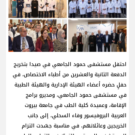
احتفل مستشفى حمود الجامعي في صيدا بتخريج
الدفعة الثانية والعشرين من أطباء الاختصاص، في
حفلٍ حضره أعضاء الهيئة الإدارية والهيئة الطبية
في مستشفى حمود الجامعي، ومديرو برامج
الإقامة، وعميدة كلية الطب في جامعة بيروت
العربية البروفيسور وفاء السحلي، إلى جانب
الخريجين وعائلاتهم، في مناسبة جسّدت التزام