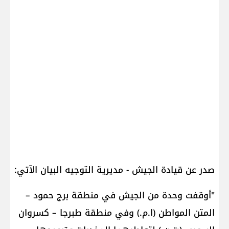
صدر عن قيادة الجيش - مديرية التوجيه البيان الآتي:
"أوقفت وحدة من الجيش في منطقة برج حمود –
المتن المواطن (ا.م.) وفي منطقة طبرجا – كسروان