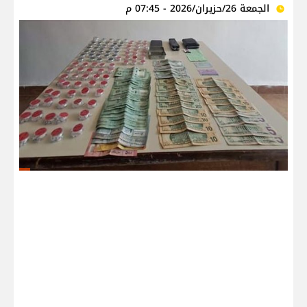
الجمعة 26/حزيران/2026 - 07:45 م