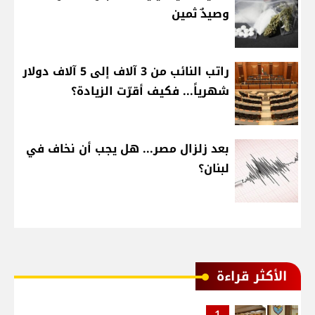
وصيدٌ ثمين
راتب النائب من 3 آلاف إلى 5 آلاف دولار
شهرياً... فكيف أقرّت الزيادة؟
بعد زلزال مصر... هل يجب أن نخاف في
لبنان؟
الأكثر قراءة
1