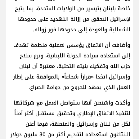
خاصة بلبنان بتيسير من الولايات المتحدة، بما يتيح
لإسرائيل التحقق من إزالة التهديد على حدودها
الشمالية والعودة إلى حدودها فور زواله.
وأضافت أن الاتفاق يؤسس لعملية منظمة تهدف
إلى استعادة سيادة الدولة اللبنانية، ونزع سلاح
حزب الله وتفكيك بنيته التحتية، معتبرة أن لبنان
وإسرائيل اتخذا «قراراً شجاعاً» بالموافقة على إطار
العمل الذي يمهد للخروج من دوامة الصراع.
وأكدت واشنطن أنها ستواصل العمل مع شركائها
لتنفيذ الاتفاق الإطاري وتحقيق مستقبل أكثر أمناً
لكل من لبنان وإسرائيل والمنطقة، فيما أعلن
البنتاغون استعداده لتقديم أكثر من 30 مليون دولار