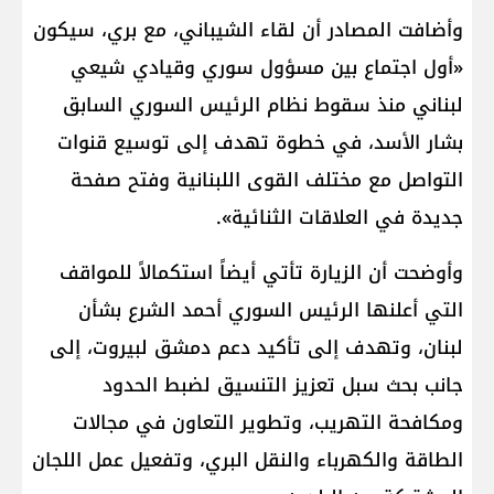
وأضافت المصادر أن لقاء الشيباني، مع بري، سيكون
«أول اجتماع بين مسؤول سوري وقيادي شيعي
لبناني منذ سقوط نظام الرئيس السوري السابق
بشار الأسد، في خطوة تهدف إلى توسيع قنوات
التواصل مع مختلف القوى اللبنانية وفتح صفحة
جديدة في العلاقات الثنائية».
وأوضحت أن الزيارة تأتي أيضاً استكمالاً للمواقف
التي أعلنها الرئيس السوري أحمد الشرع بشأن
لبنان، وتهدف إلى تأكيد دعم دمشق لبيروت، إلى
جانب بحث سبل تعزيز التنسيق لضبط الحدود
ومكافحة التهريب، وتطوير التعاون في مجالات
الطاقة والكهرباء والنقل البري، وتفعيل عمل اللجان