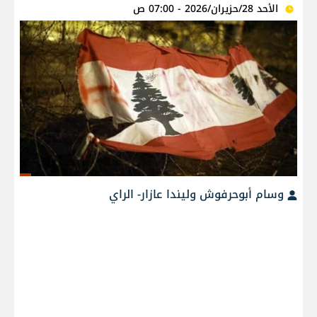
الأحد 28/حزيران/2026 - 07:00 ص
وسام أبوحرفوش وليندا عازار- الراي