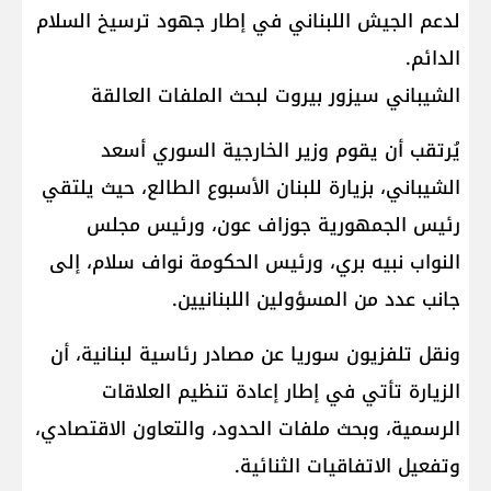
لدعم الجيش اللبناني في إطار جهود ترسيخ السلام
الدائم.
الشيباني سيزور بيروت لبحث الملفات العالقة
يُرتقب أن يقوم وزير الخارجية السوري أسعد
الشيباني، بزيارة للبنان الأسبوع الطالع، حيث يلتقي
رئيس الجمهورية جوزاف عون، ورئيس مجلس
النواب نبيه بري، ورئيس الحكومة نواف سلام، إلى
جانب عدد من المسؤولين اللبنانيين.
ونقل تلفزيون سوريا عن مصادر رئاسية لبنانية، أن
الزيارة تأتي في إطار إعادة تنظيم العلاقات
الرسمية، وبحث ملفات الحدود، والتعاون الاقتصادي،
وتفعيل الاتفاقيات الثنائية.