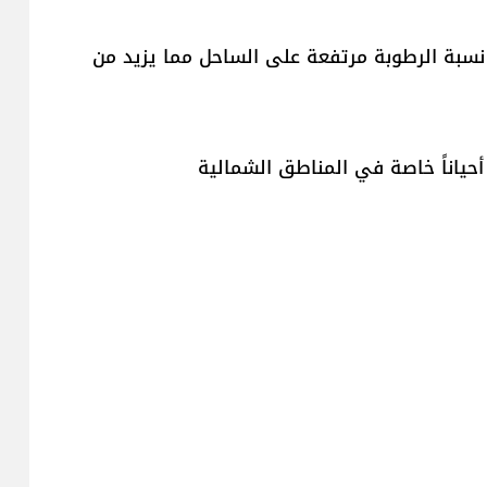
ء نسبة الرطوبة مرتفعة على الساحل مما يزيد من
 أحياناً خاصة في المناطق الشمالية