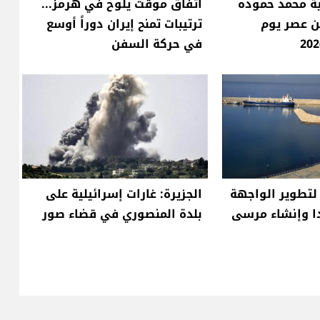
ية محمد حموده
اتفاق موقت يلوح في هرمز...
فن عصر يوم
ترتيبات تمنح إيران دوراً أوسع
في حركة السفن
لتطوير الواجهة
الجزيرة: غارات إسرائيلية على
دا وإنشاء مرسى
بلدة المنصوري في قضاء صور