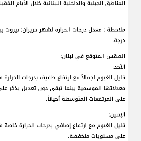
المناطق الجبلية والداخلية اللبنانية خلال الأيام المُقبل
درجة.
الطقس المتوقع في لبنان:
الأحد:
قليل الغيوم اجمالاً مع ارتفاع طفيف بدرجات الحرارة
معدلاتها الموسمية بينما تبقى دون تعديل يذكر عل
على المرتفعات المتوسطة أحياناً.
الإثنين:
قليل الغيوم مع ارتفاع إضافي بدرجات الحرارة خاصة ف
على مستويات منخفضة.