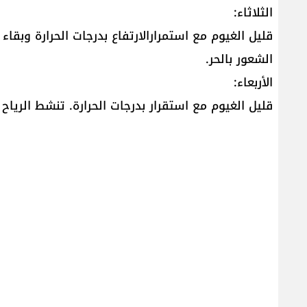
الثلاثاء:
قليل الغيوم مع استمرارالارتفاع بدرجات الحرارة وبقا
الشعور بالحر.
الأربعاء:
قليل الغيوم مع استقرار بدرجات الحرارة. تنشط الرياح