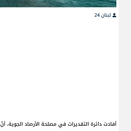
لبنان 24
أفادت دائرة التقديرات في مصلحة الأرصاد الجوية، أنّ 