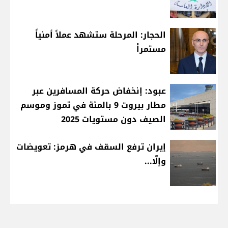
الحجار: المرحلة ستشهد عملاً أمنياً
مستمراً
عبود: إنخفاض حركة المسافرين عبر
مطار بيروت 9 بالمئة في تموز وموسم
الصيف دون مستويات 2025
إيران ترفع السقف في هرمز: تعويضات
وإلّا...