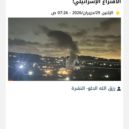
الاقتراع الإسرائيلي!
الإثنين 29/حزيران/2026 - 07:26 ص
رزق الله الحلو- النشرة