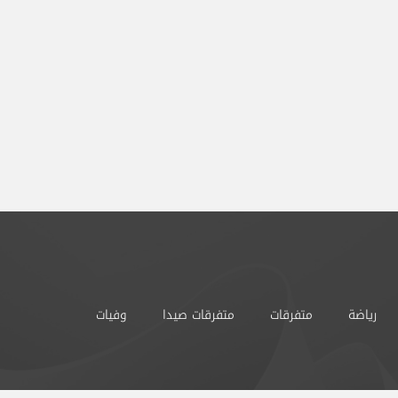
رياضة
متفرقات
متفرقات صيدا
وفيات