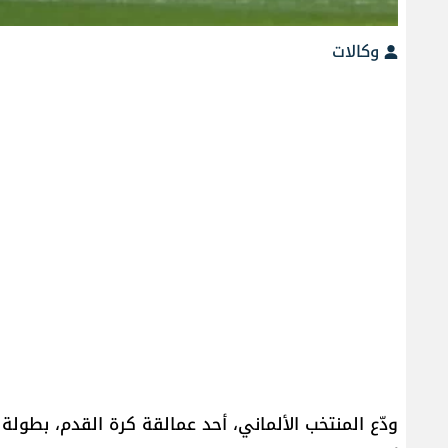
وكالات