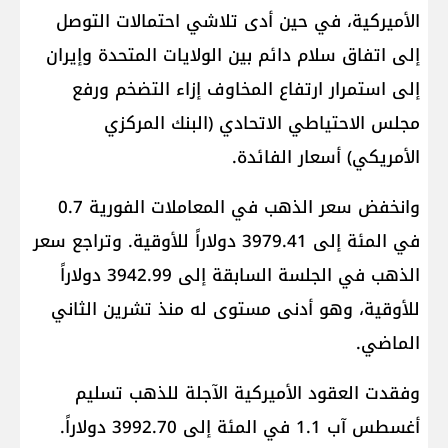
الأميركية، في حين أدى تلاشي احتمالات التوصل
إلى اتفاق سلام دائم بين الولايات المتحدة وإيران
إلى استمرار ارتفاع المخاوف إزاء التضخم ورفع
مجلس الاحتياطي الاتحادي (البنك المركزي
الأمريكي) أسعار الفائدة.
وانخفض سعر الذهب في المعاملات الفورية 0.7
في المئة إلى 3979.41 دولاراً للأوقية. وتراجع سعر
الذهب في الجلسة السابقة إلى 3942.99 دولاراً
للأوقية، وهو أدنى مستوى له منذ ​تشرين الثاني
الماضي.
وفقدت ‌العقود الأميركية الآجلة للذهب تسليم
أغسطس آب 1.1 في المئة إلى 3992.70 دولاراً.