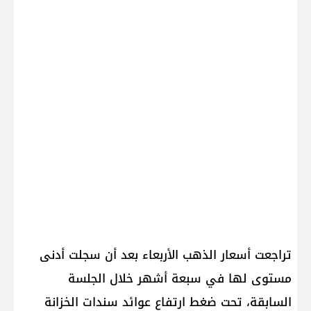
تراجعت ‌أسعار الذهب الأربعاء بعد أن سجلت أدنى
مستوى ⁠لها في سبعة أشهر خلال الجلسة
السابقة، تحت ضغط ارتفاع عوائد سندات الخزانة