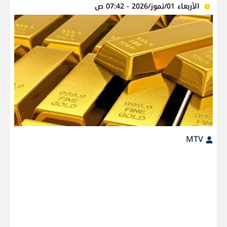
الأربعاء 01/تموز/2026 - 07:42 ص
MTV