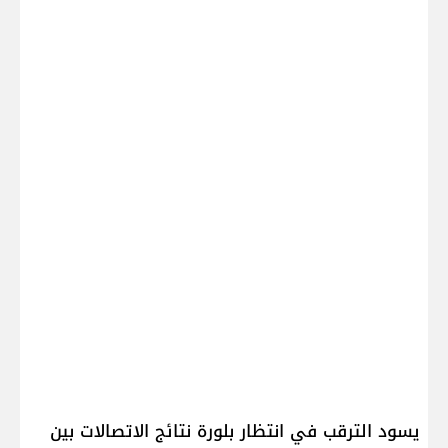
يسود الترقب في انتظار بلورة نتائج الاتصالات بين