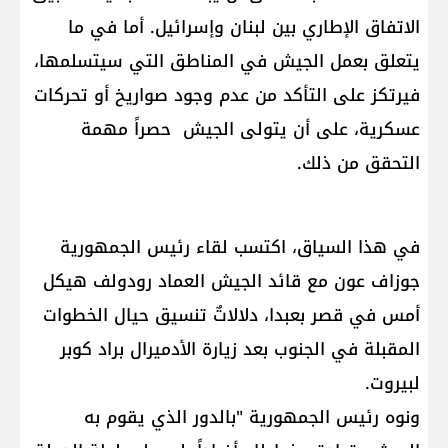
الاتفاق الإطاري بين لبنان وإسرائيل. أما في ما
يتعلق بعمل الجيش في المناطق التي سيتسلمها،
فيرتكز على التأكد من عدم وجود صواريخ أو تحركات
عسكرية، على أن يتولى الجيش حصراً مهمة
التحقق من ذلك.
في هذا السياق، اكتسب لقاء رئيس الجمهورية
جوزاف عون مع قائد الجيش العماد رودولف هيكل
أمس في قصر بعبدا، دلالاتٌ تنسيق حيال الخطوات
المقبلة في الجنوب بعد زيارة الأدميرال براد كوبر
لبيروت.
ونوه رئيس الجمهورية "بالدور الذي يقوم به