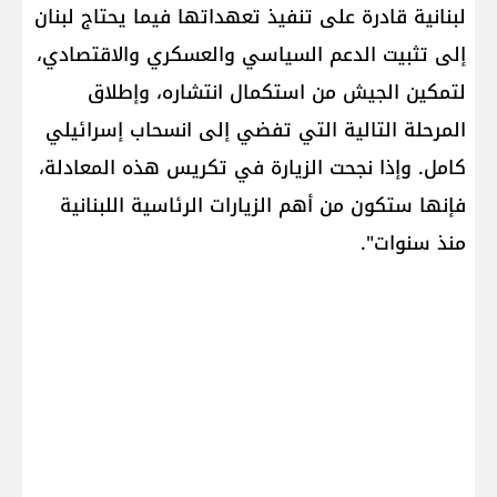
لبنانية قادرة على تنفيذ تعهداتها فيما يحتاج لبنان
إلى تثبيت ‏الدعم السياسي والعسكري والاقتصادي،
لتمكين الجيش من استكمال انتشاره، وإطلاق
المرحلة التالية التي تفضي إلى ‏انسحاب إسرائيلي
كامل. وإذا نجحت الزيارة في تكريس هذه المعادلة،
فإنها ستكون من أهم الزيارات الرئاسية اللبنانية
‏منذ سنوات".