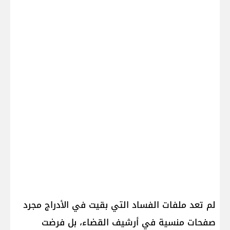
لم تعد ملفات الفساد التي بقيت في الأدراج مجرد
صفحات منسية في أرشيف القضاء، بل فرضت