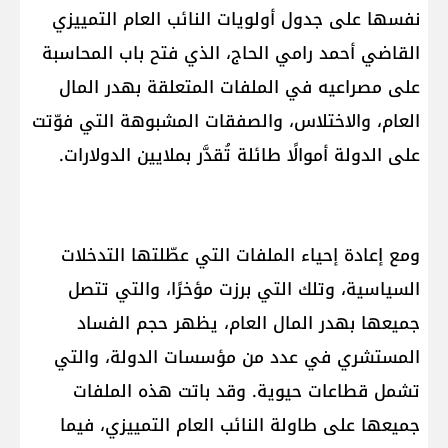
نفسها على جدول أولويات النائب العام التمييزي
القاضي أحمد رامي الحاج، الذي فتح باب المحاسبة
على مصراعيه في الملفات المتعلقة بهدر المال
العام، والاختلاس، والصفقات المشبوهة التي فوّتت
على الدولة أموالًا طائلة تُقدَّر بملايين الدولارات.
ومع إعادة إحياء الملفات التي عطّلتها التدخلات
السياسية، وتلك التي برزت مؤخرًا، والتي تتصل
جميعها بهدر المال العام، يظهر حجم الفساد
المستشري في عدد من مؤسسات الدولة، والتي
تشمل قطاعات حيوية. وقد باتت هذه الملفات
جميعها على طاولة النائب العام التمييزي، فيما