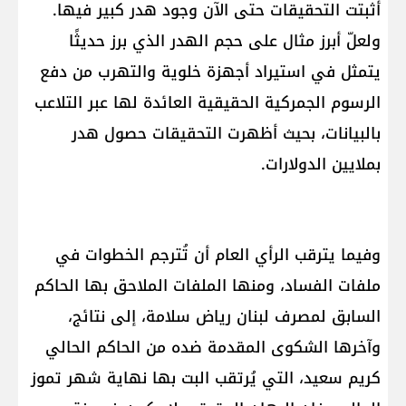
أثبتت التحقيقات حتى الآن وجود هدر كبير فيها.
ولعلّ أبرز مثال على حجم الهدر الذي برز حديثًا
يتمثل في استيراد أجهزة خلوية والتهرب من دفع
الرسوم الجمركية الحقيقية العائدة لها عبر التلاعب
بالبيانات، بحيث أظهرت التحقيقات حصول هدر
بملايين الدولارات.
وفيما يترقب الرأي العام أن تُترجم الخطوات في
ملفات الفساد، ومنها الملفات الملاحق بها الحاكم
السابق لمصرف لبنان رياض سلامة، إلى نتائج،
وآخرها الشكوى المقدمة ضده من الحاكم الحالي
كريم سعيد، التي يُرتقب البت بها نهاية شهر تموز