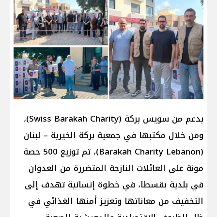
بدعم من سويس بركة (Swiss Barakah Charity)،
ومن خلال مكتبها في جمعية بركة الخيرية – لبنان
(Barakah Charity Lebanon)، تم توزيع 500 حصة
مونة على العائلات النازحة المتضررة من العدوان
في بلدية بقسطا، في خطوة إنسانية تهدف إلى
التخفيف من معاناتها وتعزيز أمنها الغذائي في