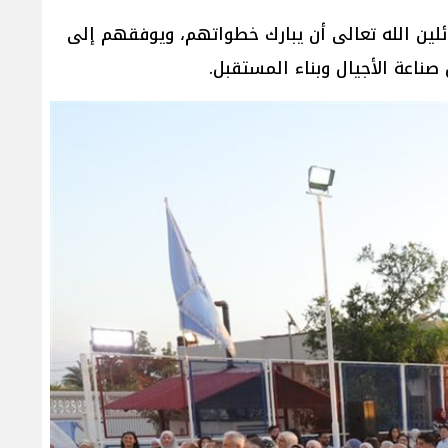
ائلين الله تعالى أن يبارك خطواتهم، ويوفقهم إلى
ل صناعة الأجيال وبناء المستقبل.