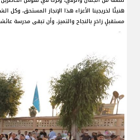
هنيئًا لخريجينا الأعزاء هذا الإنجاز المستحق، وكل 
مستقبلٍ زاخرٍ بالنجاح والتميز، وأن تبقى مدرسة عائشة أ