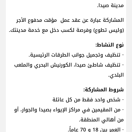
مدينة صيدا.
المشاركة عبارة عن عقد عمل مؤقت مدفوع الأجر
(وليس تطوع) وفرصة لكسب دخل مع خدمة مدينتك.
نوع النشاط:
· تنظيف وتجميل جوانب الطرقات الرئيسية.
· تنظيف شاطئ صيدا، الكورنيش البحري والملعب
البلدي.
شروط المشاركة:
· شخص واحد فقط من كل عائلة
· من المقيمين في مراكز الإيواء بصيدا والجوار، أو
من أهالي المنطقة.
· العمر بين 18 و 70 عاماً.