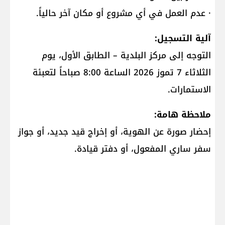
· عدم العمل في أي مشروع أو مكان آخر حالياً.
آلية التسجيل:
التوجه إلى مركز البلدية – الطابق الأول، يوم
الثلاثاء 7 تموز 2026 الساعة 8:00 صباحاً لتعبئة
الاستمارات.
ملاحظة هامة:
إحضار صورة عن الهوية، أو إخراج قيد جديد، أو جواز
سفر ساري المفعول، أو دفتر قيادة.