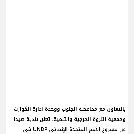
بالتعاون مع محافظة الجنوب ووحدة إدارة الكوارث،
وجمعية الثروة الحرجية والتنمية، تعلن بلدية صيدا
عن مشروع الأمم المتحدة الإنمائي UNDP في