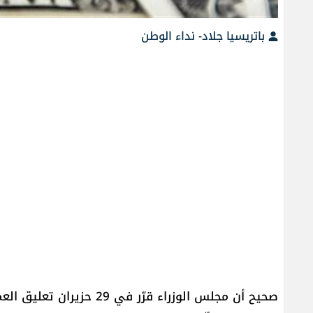
باتريسيا جلاد- نداء الوطن