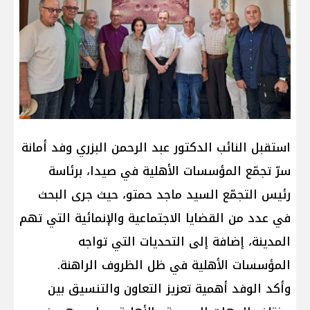
استقبل النائب الدكتور عبد الرحمن البزري وفد أمانة
سرّ تجمّع المؤسسات الأهلية في صيدا، برئاسة
رئيس التجمّع السيد ماجد حمتو، حيث جرى البحث
في عدد من القضايا الاجتماعية والإنمائية التي تهم
المدينة، إضافة إلى التحديات التي تواجه
المؤسسات الأهلية في ظل الظروف الراهنة.
وأكد الوفد أهمية تعزيز التعاون والتنسيق بين