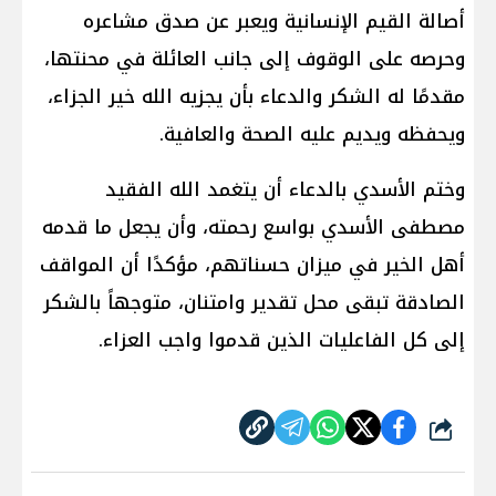
أصالة القيم الإنسانية ويعبر عن صدق مشاعره
وحرصه على الوقوف إلى جانب العائلة في محنتها،
مقدمًا له الشكر والدعاء بأن يجزيه الله خير الجزاء،
ويحفظه ويديم عليه الصحة والعافية.
وختم الأسدي بالدعاء أن يتغمد الله الفقيد
مصطفى الأسدي بواسع رحمته، وأن يجعل ما قدمه
أهل الخير في ميزان حسناتهم، مؤكدًا أن المواقف
الصادقة تبقى محل تقدير وامتنان، متوجهاً بالشكر
إلى كل الفاعليات الذين قدموا واجب العزاء.
شارك