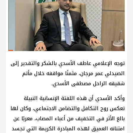
توجه الإعلامي عاطف الأسدي بالشكر والتقدير إلى
الصيدلي عمر مرجان، مثمنًا مواقفه خلال مأتم
شقيقه الراحل مصطفى الأسدي.
وأكد الأسدي أن هذه اللفتة الإنسانية النبيلة
تعكس روح التكافل والتضامن الاجتماعي، وكان لها
بالغ الأثر في التخفيف من أعباء المصاب، معربًا عن
امتنانه العميق لهذه المبادرة الكريمة التي تجسد