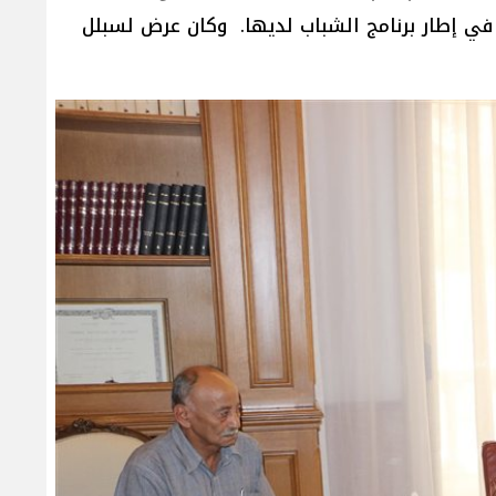
 في إطار برنامج الشباب لديها. وكان عرض لسبلل