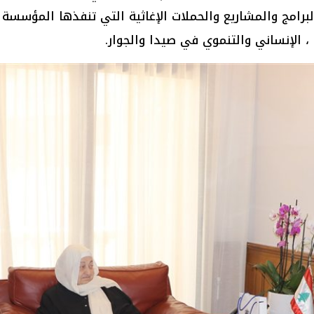
لبرامج والمشاريع والحملات الإغاثية التي تنفذها المؤسسة
 الإنساني والتنموي في صيدا والجوار.