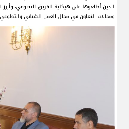
الذين أطلعوها على هيكلية الفريق التطوعي، وأبرز ا
ومجالات التعاون في مجال العمل الشبابي والتطوعي ،