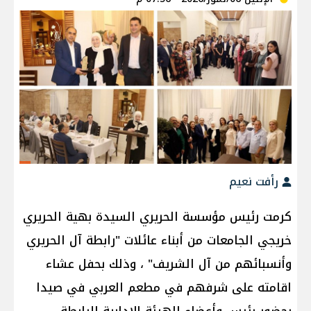
رأفت نعيم
كرمت رئيس مؤسسة الحريري السيدة بهية الحريري
خريجي الجامعات من أبناء عائلات "رابطة آل الحريري
وأنسبائهم من آل الشريف" ، وذلك بحفل عشاء
اقامته على شرفهم في مطعم العربي في صيدا
بحضور رئيس وأعضاء الهيئة الإدارية للرابطة