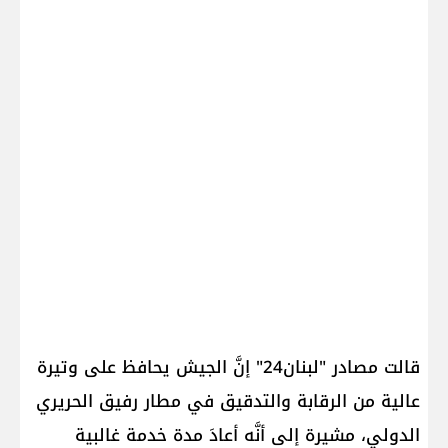
قالت مصادر "لبنان24" إنَّ الجيش يحافظ على وتيرة
عالية من الرقابة والتدقيق في مطار رفيق الحريري
الدولي، مشيرة إلى أنَّه أعادَ مدة خدمة غالبية