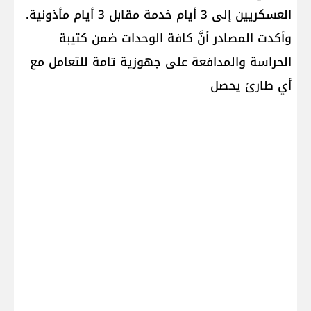
العسكريين إلى 3 أيام خدمة مقابل 3 أيام مأذونية.
وأكدت المصادر أنَّ كافة الوحدات ضمن كتيبة
الحراسة والمدافعة على جهوزية تامة للتعامل مع
أي طارئ يحصل