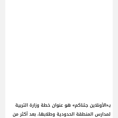
بـ«الأونلاين جئناكم» هو عنوان خطة وزارة التربية
لمدارس المنطقة الحدودية وطلابها، بعد أكثر من