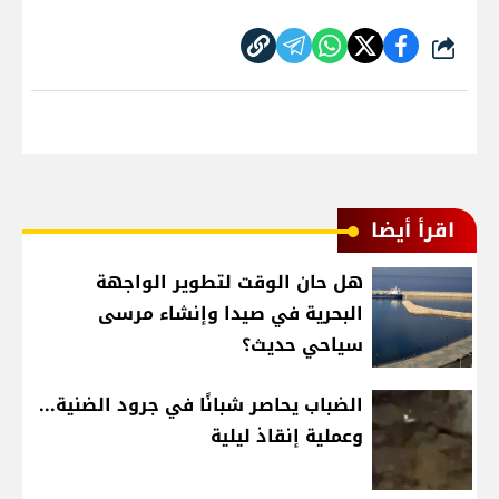
شارك
اقرأ أيضا
هل حان الوقت لتطوير الواجهة
البحرية في صيدا وإنشاء مرسى
سياحي حديث؟
الضباب يحاصر شبانًا في جرود الضنية...
وعملية إنقاذ ليلية