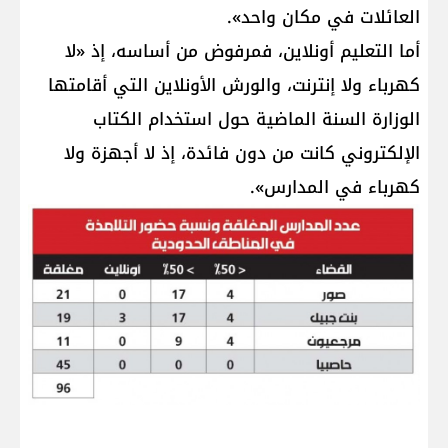
العائلات في مكان واحد».
أما التعليم أونلاين، فمرفوض من أساسه، إذ «لا
كهرباء ولا إنترنت، والورش الأونلاين التي أقامتها
الوزارة السنة الماضية حول استخدام الكتاب
الإلكتروني كانت من دون فائدة، إذ لا أجهزة ولا
كهرباء في المدارس».