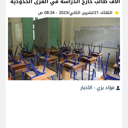
آلاف طالب خارج الدراسة في القرى الحدودية
الثلاثاء 21/تشرين الثاني/2023 - 08:34 ص
فؤاد بزي - الأخبار