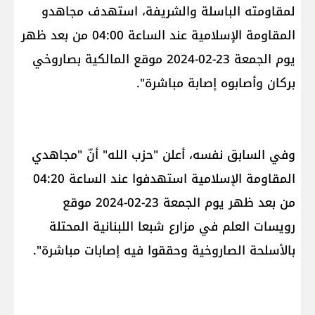
لمقاومته الباسلة ‌‌‌‏والشريفة،‎ ‎استهدف ‌‌‏مجاهدو
المقاومة الإسلامية عند الساعة 04:00 من بعد ظهر
يوم الجمعة 23-02-2024 ‌‏موقع المالكية بصاروخي
بركان وأصابوه إصابة مباشرة".
وفي السابق نفسه، أعلن "حزب الله" أنّ "‏‏مجاهدي
المقاومة الإسلامية استهدفوا عند الساعة 04:20
من بعد ظهر يوم الجمعة 23-02-2024 موقع
‏رويسات العلم في مزارع شبعا اللبنانية المحتلة
بالأسلحة الصاروخية وحققوا فيه إصابات مباشرة".