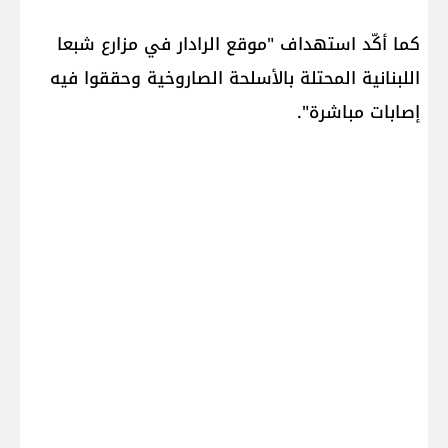
كما أكّد استهداف ‌‌‏"موقع ‌‏الرادار في مزارع شبعا
اللبنانية المحتلة بالأسلحة الصاروخية وحققوا فيه
إصابات مباشرة".