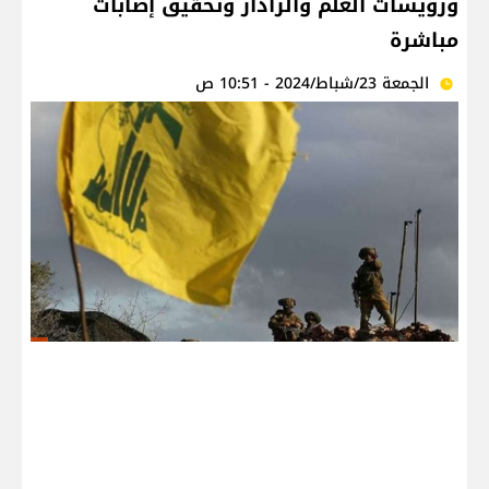
ورويسات العلم والرادار وتحقيق إصابات
مباشرة
الجمعة 23/شباط/2024 - 10:51 ص