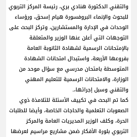
والتقني الدكتورة هنادي بري، رئيسة المركز التربوي
للبحوث والإنماء البروفسورة هيام إسحق، ورؤساء
الوحدات في الإدارة والمستشارين، وتركز البحث على
التوجهات التي أعلن عنها الوزير والمتعلقة
بالإمتحانات الرسمية لشهادة الثانوبة العامة
بفروعها الأربعة، واستبدال امتحانات الشهادة
المتوسطة بامتحان مدرسي مع سؤال موحد من
الوزارة، والامتحانات الرسمية للتعليم المهني
والتقني وسبل إجرائها،.
كما تم البحث في تكييف الأسئلة للتلامذة ذوي
الصعوبات التعلمية والحاجات الخاصة، وأيضا للطلبات
الحرة، وكلف الوزير المديريات العامة والمركز
التربوي بلورة الأفكار ضمن مشاريع مراسيم لعرضها