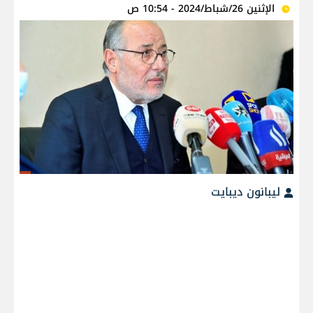
الإثنين 26/شباط/2024 - 10:54 ص
ليبانون ديبايت