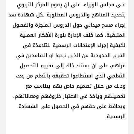
على مجلس الوزراء، على ان يقوم المركز التربوي
بتحديد المناهج والدروس المطلوبة لكل شهادة بعد
إجراء مسح ميداني حول الدروس المنجزة والفصول
المتبقية، كما كلف الإدارة بلورة الأفكار العملية
لكيفية إجراء الإمتحانات الرسمية للتلامذة في
القرى الحدودية من الذين نزحوا او الصامدين في
قراهم، على ان يستند ذلك إلى تقييم للتحصيل
التعلمي الذي استطاعوا تحقيقه بالتعلم من بعد،
وذلك من خلال تصميم خاص بهم يتناسب مع
تحصيلهم ويأخذ في الاعتبار ظروفهم ومعاناتهم،
ويحافظ على حقهم في الحصول على الشهادة
الرسمية.