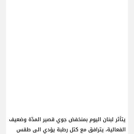
يتأثر لبنان اليوم بمنخفض جوي قصير المدّة وضعيف
الفعالية، يترافق مع كتل رطبة يؤدي الى طقس