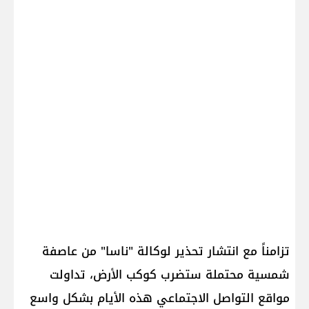
تزامناً مع انتشار تحذير لوكالة "ناسا" من عاصفة
شمسية محتملة ستضرب كوكب الأرض، تداولت
مواقع التواصل الاجتماعي هذه الأيام بشكل واسع