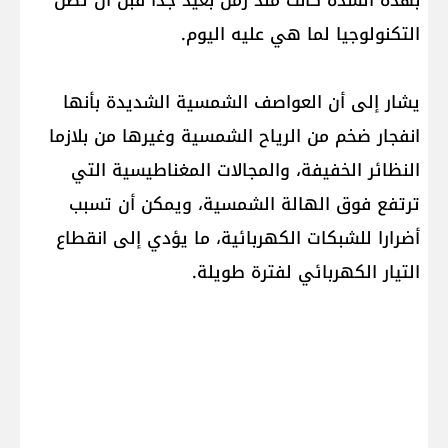
بهذه الشدة كانت منذ زمن بعيد جدًا قبل أن تصل
التكنولوجيا لما هي عليه اليوم.
يشار إلى أن العواصف الشمسية الشديدة بأنها
انفجار ضخم من الرياح الشمسية وغيرها من بلازما
النظائر الخفيفة، والمجالات المغناطيسية التي
ترتفع فوق الهالة الشمسية، ويمكن أن تسبب
أضرارا للشبكات الكهربائية، ما يؤدي إلى انقطاع
التيار الكهربائي لفترة طويلة.