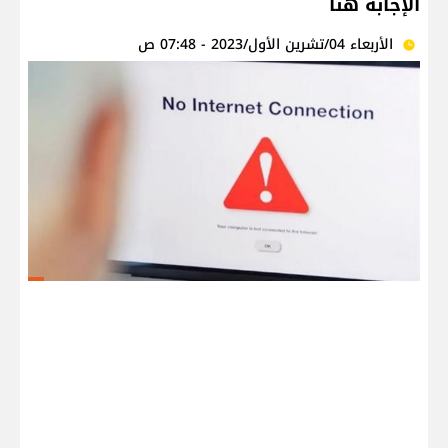
الإجابة هنا
الأربعاء 04/تشرين الأول/2023 - 07:48 ص