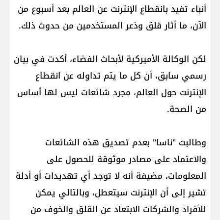
أنباء تفيد بانقطاع الإنترنت عن العالم بعد أسبوع من
الآن، ما أثار قلق وذعر المستخدمين من حدوث ذلك.
لكن الوكالة الأميركية لأبحاث الفضاء، أكدت في بيان
رسمي سابق، أن كل ما يتم تداوله عن انقطاع
الإنترنت حول العالم، مجرد شائعات ليس لها أساس
من الصحة.
وطالبت "ناسا" بعدم تصديق هذه الشائعات
والاعتماد على مصادر موثوقة للحصول على
المعلومات، مضيفة أنه لا توجد أي تهديدات أو أدلة
تشير إلى أن الإنترنت سيتعطل، وبالتالي يمكن
للأفراد والشركات الابتعاد عن القلق والخوف من