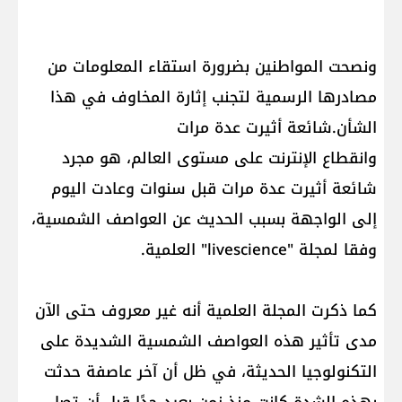
ونصحت المواطنين بضرورة استقاء المعلومات من
مصادرها الرسمية لتجنب إثارة المخاوف في هذا
الشأن.شائعة أثيرت عدة مرات
وانقطاع الإنترنت على مستوى العالم، هو مجرد
شائعة أثيرت عدة مرات قبل سنوات وعادت اليوم
إلى الواجهة بسبب الحديث عن العواصف الشمسية،
وفقا لمجلة "livescience" العلمية.
كما ذكرت المجلة العلمية أنه غير معروف حتى الآن
مدى تأثير هذه العواصف الشمسية الشديدة على
التكنولوجيا الحديثة، في ظل أن آخر عاصفة حدثت