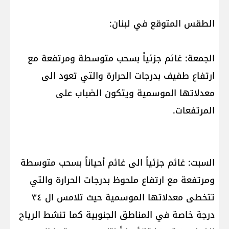
الطقس المتوقع في لبنان:
الجمعة: غائم جزئياً بسحب متوسطة ومرتفعة مع
ارتفاع طفيف بدرجات الحرارة والتي تعود الى
معدلاتها الموسمية ويتكون الضباب على
المرتفعات.
السبت: غائم جزئياً الى غائم أحياناً بسحب متوسطة
ومرتفعة مع ارتفاع ملحوظ بدرجات الحرارة والتي
تتخطى معدلاتها الموسمية حيث تلامس ال ٣٤
درجة خاصة في المناطق الجنوبية كما تنشط الرياح