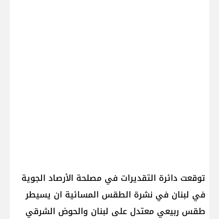
توقعت دائرة التقديرات في مصلحة الأرصاد الجوية
في لبنان في نشرة الطقس المسائية ان يسيطر
طقس ربيعي معتدل على لبنان والحوض الشرقي