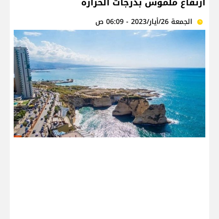
ارتفاع ملموس بدرجات الحرارة
الجمعة 26/أيار/2023 - 06:09 ص