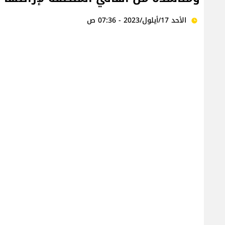
الأحد 17/أيلول/2023 - 07:36 ص