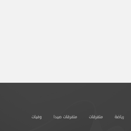
رياضة
متفرقات
متفرقات صيدا
وفيات