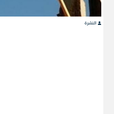
النشرة