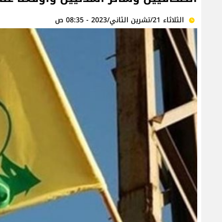
الثلاثاء 21/تشرين الثاني/2023 - 08:35 ص