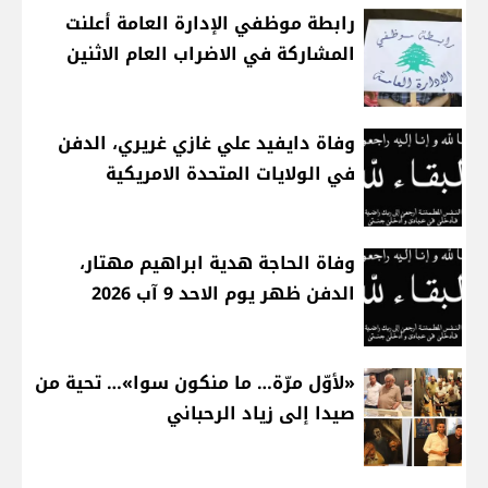
رابطة موظفي الإدارة العامة أعلنت
المشاركة في الاضراب العام الاثنين
وفاة دايفيد علي غازي غريري، الدفن
في الولايات المتحدة الامريكية
وفاة الحاجة هدية ابراهيم مهتار،
الدفن ظهر يوم الاحد 9 آب 2026
«لأوّل مرّة… ما منكون سوا»… تحية من
صيدا إلى زياد الرحباني