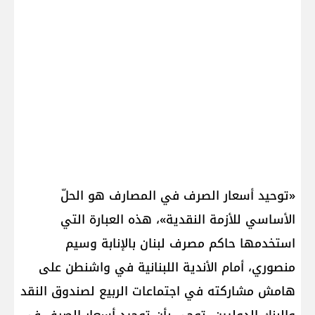
«توحيد أسعار الصرف في المصارف هو الحلّ
الأساسي للأزمة النقدية»، هذه العبارة التي
استخدمها حاكم مصرف لبنان بالإنابة وسيم
منصوري، أمام الأندية اللبنانية في واشنطن على
هامش مشاركته في اجتماعات الربيع لصندوق النقد