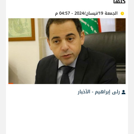
كلّها
الجمعة 19/نيسان/2024 - 04:57 م
رلى إبراهيم - الأخبار