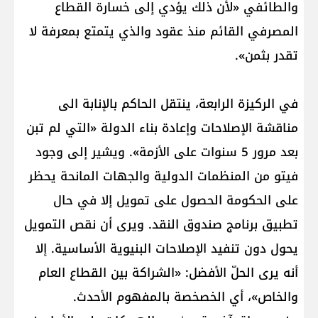
والطائفي «لأن ذلك يؤدي إلى خسارة القطاع
المصرفي القائم منذ عقود والذي يتمتع بمعرفة لا
تقدر بثمن».
في الركيزة الرابعة، ينتقل الحاكم بالإنابة الى
مناقشة الإصلاحات وإعادة بناء الدولة «التي لم تبن
بعد مرور 5 سنوات على الأزمة». ويشير إلى وجود
فيتو من المنظمات الدولية والجهات المانحة يحظر
على الحكومة الحصول على تمويل إلا في حال
تطبيق برنامج صندوق النقد. ويرى أن نقص التمويل
يحول دون تنفيد الإصلاحات البنيوية الأساسية. إلا
أنه يرى الحلّ الأفضل: «الشراكة بين القطاع العام
والخاص»، أي الخصخصة بالمفهوم الأحدث.