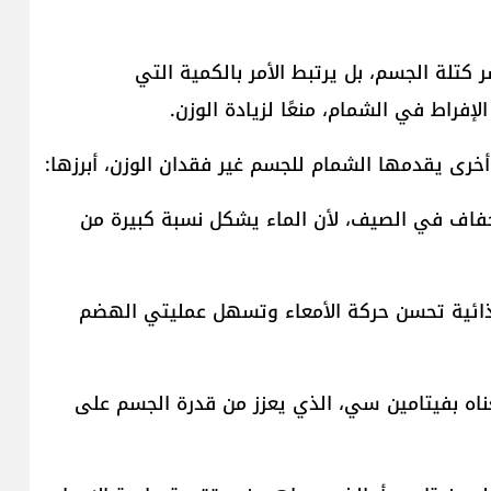
كتلة الجسم، بل يرتبط الأمر بالكمية التي
فراط في الشمام، منعًا لزيادة الوزن.
 أخرى يقدمها الشمام للجسم غير فقدان الوزن، أبرزها:
جفاف في الصيف، لأن الماء يشكل نسبة كبيرة من
لغذائية تحسن حركة الأمعاء وتسهل عمليتي الهضم
لغناه بفيتامين سي، الذي يعزز من قدرة الجسم على