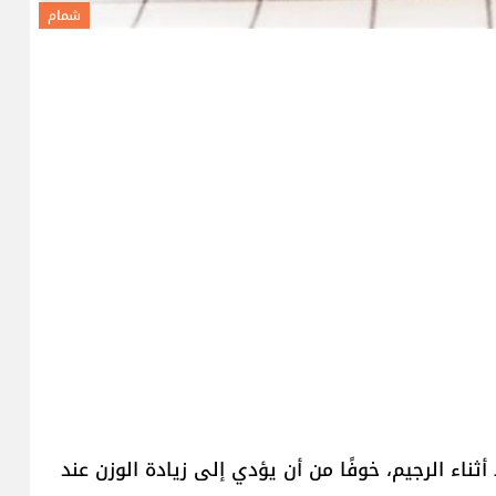
شمام
ثناء الرجيم، خوفًا من أن يؤدي إلى زيادة الوزن عند