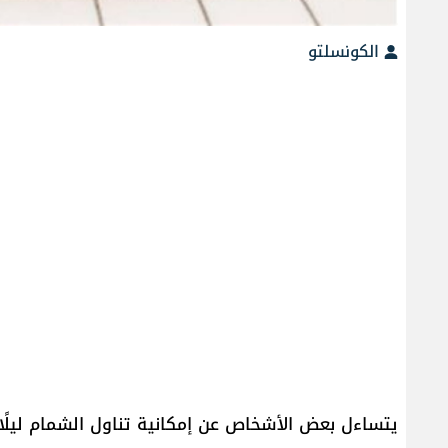
الكونسلتو
يتساءل بعض الأشخاص عن إمكانية تناول الشمام ليلًا أ