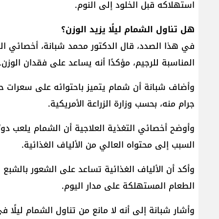
استهلاكه قبل الخلود إلى النوم.
هل تناول الشمام ليلًا يزيد الوزن؟
في هذا الصدد، قال الدكتور محمد شبانة، أخصائي الت
المناسبة للرجيم، مؤكدًا أنه يساعد على فقدان الوزن.
جرام منه، بحسب وزارة الزراعة الأمريكية.
وأوضح أخصائي التغذية العلاجية أن الشمام يلعب دور
السبب إلى محتواه العالي من الألياف الغذائية.
وأكد أن الألياف الغذائية تساعد على الشعور بالشبع
الطعام المستهلكة على مدار اليوم.
وأشار شبانة إلى أنه لا مانع من تناول الشمام ليلًا ف