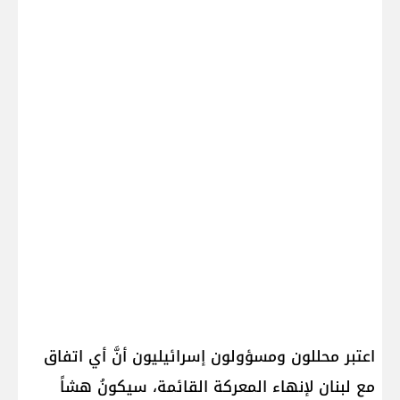
اعتبر محللون ومسؤولون إسرائيليون أنَّ أي اتفاق
مع لبنان لإنهاء المعركة القائمة، سيكونُ هشاً