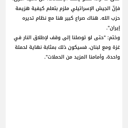
فإنّ الجيش الإسرائيلي ملزم بتعلم كيفية هزيمة
حزب الله. هناك صراع كبير هنا مع نظام تديره
إيران".
وختم: "حتى لو توصلنا إلى وقف لإطلاق النار في
غزة ومع لبنان، فسيكون ذلك بمثابة نهاية لحملة
واحدة، وأمامنا المزيد من الحملات".