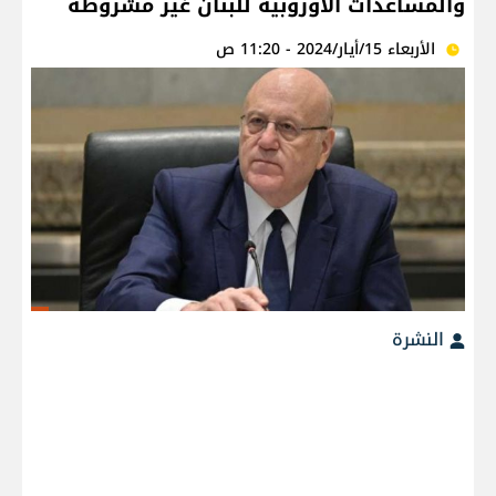
والمساعدات الأوروبية للبنان غير مشروطة
الأربعاء 15/أيار/2024 - 11:20 ص
النشرة