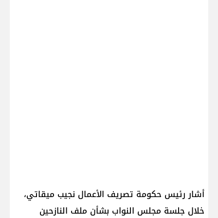
أشار رئيس حكومة تصريف الأعمال نجيب ميقاتي،
خلال جلسة مجلس النواب بشأن ملف النازحين