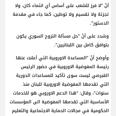
أنّ "لا فرز للشعب على أساس أي انتماء كان، ولا
تجزئة ولا تقسيم ولا توطين، كما جاء في مقدمة
الدستور".
وشدد على أنّ "حل مسألة النزوح السوري يكون
بتوافق كامل بين اللبنانيين".
وأوضح أنّ "المساعدة الاوروبية التي أعلنت عنها
رئيسة المفوضية الاوروبية في حضور الرئيس
القبرصي ليست سوى تأكيد للمساعدات الدورية
التي تقدمها المفوضية الاوروبية للبنان منذ
سنوات"، وقال: "هذا الدعم الاوروبي هو للخدمات
الأساسية التي تقدمها المفوضية الى المؤسسات
الحكومية في مجالات الحماية الاجتماعية والتعليم