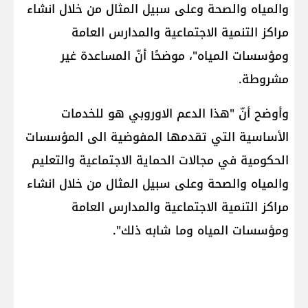
والمياه والصحة وعلى سبيل المثال من خلال انشاء
مراكز التنمية الاجتماعية والمدارس العامة
ومؤسسات المياه"، موضحًا أنّ المساعدة غير
مشروطة.
وأوضح أنّ "هذا الدعم الاوروبي هو للخدمات
الأساسية التي تقدمها المفوضية الى المؤسسات
الحكومية في مجالات الحماية الاجتماعية والتعليم
والمياه والصحة وعلى سبيل المثال من خلال انشاء
مراكز التنمية الاجتماعية والمدارس العامة
ومؤسسات المياه وما شابه ذلك".