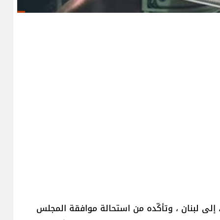
، إلى لبنان ، وتأكّده من استحالة موافقة المجلس