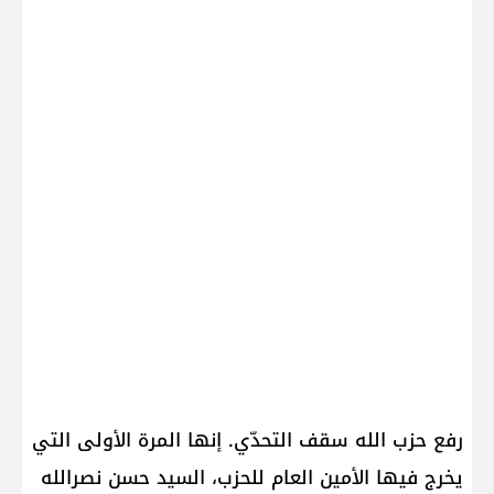
رفع حزب الله سقف التحدّي. إنها المرة الأولى التي
يخرج فيها الأمين العام للحزب، السيد حسن نصرالله