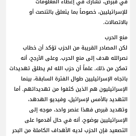
في قبرص، تشارك في إعطاء المعلومات
للإسرائيليين، خصوصاً بما يتعلق بالتنصت أو
بالاتصالات.
منع الحرب
لكن المصادر القريبة من الحزب تؤكد أن خطاب
نصرالله هدف إلى منع الحرب. وعلى الأرجح، أنه
تمكن من ذلك. علماً أن حزب الله لم يطلق تهديدات
باتجاه الإسرائيليين طوال الفترة السابقة، بينما
الإسرائيليون هم الذين كثفوا من تهديداتهم. أما
التهديد بالأمس لإسرائيل، وفيديو الهدهد،
وتهديد قبرص فهذا عنصر واحد، موجه إلى
الإسرائيليين بوضوح، أنه في حال أقدموا على
التصعيد فإن الحزب لديه الأهداف الكاملة من البحر