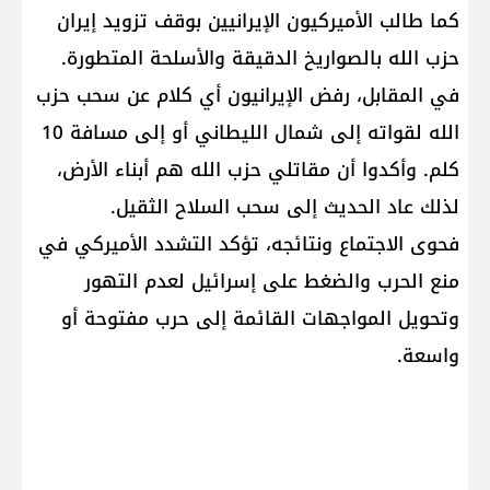
كما طالب الأميركيون الإيرانيين بوقف تزويد إيران
حزب الله بالصواريخ الدقيقة والأسلحة المتطورة.
في المقابل، رفض الإيرانيون أي كلام عن سحب حزب
الله لقواته إلى شمال الليطاني أو إلى مسافة 10
كلم. وأكدوا أن مقاتلي حزب الله هم أبناء الأرض،
لذلك عاد الحديث إلى سحب السلاح الثقيل.
فحوى الاجتماع ونتائجه، تؤكد التشدد الأميركي في
منع الحرب والضغط على إسرائيل لعدم التهور
وتحويل المواجهات القائمة إلى حرب مفتوحة أو
واسعة.