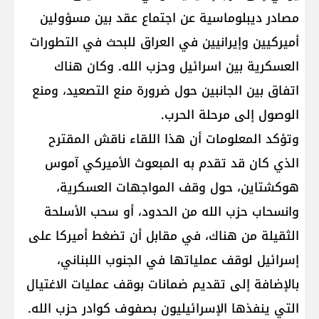
مصادر ديبلوماسية عن اجتماع عقد بين مسؤولين
أميركيين وإيرانيين في العراق للبحث في التطورات
العسكرية بين اسرائيل وحزب الله. وكان هناك
اتفاق بين الجانبين حول ضرورة منع التصعيد، ومنع
الوصول إلى مرحلة الحرب.
وتؤكد المعلومات أن هذا اللقاء ناقش المقترح
الذي كان قد تقدم به المبعوث الأميركي آموس
هوكشتاين، حول وقف المواجهات العسكرية،
وانسحاب حزب الله من الحدود، أو سحب الأسلحة
الثقيلة من هناك، في مقابل أن تضغط أميركا على
إسرائيل لوقف عملياتها في الجنوب اللبناني،
بالإضافة إلى تقديم ضمانات بوقف عمليات الاغتيال
التي ينفذها الإسرائيليون بصفوف كوادر حزب الله.