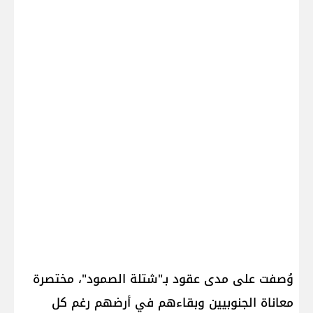
وُصفت على مدى عقود بـ"شتلة الصمود"، مختصرة
معاناة الجنوبيين وبقاءهم في أرضهم رغم كل