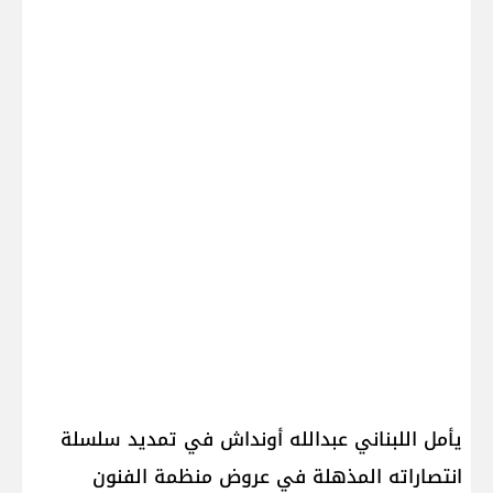
يأمل اللبناني عبدالله أونداش في تمديد سلسلة
انتصاراته المذهلة في عروض منظمة الفنون