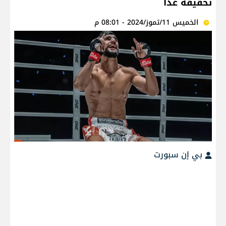
تحقيقه غدًا
الخميس 11/تموز/2024 - 08:01 م
بي إن سبورت