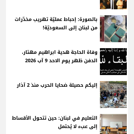
بالصورة: إحباط عمليّة تهريب مخدّرات
من لبنان إلى السعوديّة!
وفاة الحاجة هدية ابراهيم مهتار،
الدفن ظهر يوم الاحد 9 آب 2026
إليكم حصيلة ضحايا الحرب منذ 2 آذار
التعليم في لبنان: حين تتحول الأقساط
إلى عبء لا يُحتمل