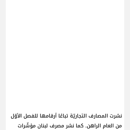
نشرت المصارف التجاريّة تباعًا أرقامها للفصل الأوّل
من العام الراهن. كما نشر مصرف لبنان مؤشّرات