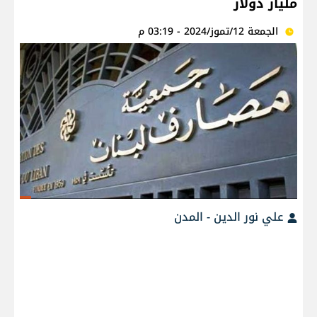
مليار دولار
الجمعة 12/تموز/2024 - 03:19 م
علي نور الدين - المدن