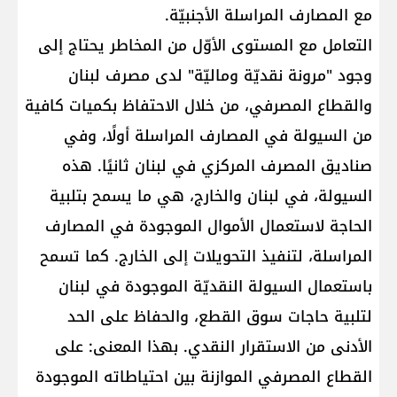
مع المصارف المراسلة الأجنبيّة.
التعامل مع المستوى الأوّل من المخاطر يحتاج إلى
وجود "مرونة نقديّة وماليّة" لدى مصرف لبنان
والقطاع المصرفي، من خلال الاحتفاظ بكميات كافية
من السيولة في المصارف المراسلة أولًا، وفي
صناديق المصرف المركزي في لبنان ثانيًا. هذه
السيولة، في لبنان والخارج، هي ما يسمح بتلبية
الحاجة لاستعمال الأموال الموجودة في المصارف
المراسلة، لتنفيذ التحويلات إلى الخارج. كما تسمح
باستعمال السيولة النقديّة الموجودة في لبنان
لتلبية حاجات سوق القطع، والحفاظ على الحد
الأدنى من الاستقرار النقدي. بهذا المعنى: على
القطاع المصرفي الموازنة بين احتياطاته الموجودة