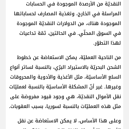
النقديّة من الأرصدة الموجودة في الحسابات
المراسلة في الخارج، وتغذية المصارف لحساباتها
الموجودة هناك، من الدولارات النقديّة الموجودة
في السوق المحلّي. في الحالتين، ثمّة تداعيات
لهذا التطوّر.
من الناحية العمليّة، يمكن الاستعاضة عن خطوط
الشحن البحريّة بالاستيراد البرّي، بالنسبة لسائر أنواع
السلع الأساسيّة، مثل الأغذية والأدوية والمحروقات
وغيرها. غير أنّ المشكلة الأساسيّة بالنسبة لعمليّات
نقل الأموال النقديّة، هي وجود قيود مفروضة على
مثل هذه العمليّات بالنسبة لسوريا، بسبب العقوبات.
وعلى هذا الأساس، لا يمكن الاستعاضة عن نقل