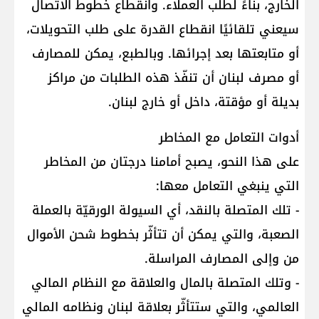
الخارج، بناءً لطلب العملاء. وانقطاع خطوط الاتصال
سيعني تلقائيًا انقطاع القدرة على طلب التحويلات،
أو متابعتها بعد إجرائها. وبالطبع، يمكن للمصارف
أو مصرف لبنان أن تنفّذ هذه الطلبات من مراكز
بديلة أو مؤقتة، داخل أو خارج لبنان.
أدوات التعامل مع المخاطر
على هذا النحو، يصبح أمامنا درجتان من المخاطر
التي ينبغي التعامل معها:
- تلك المتصلة بالنقد، أي السيولة الورقيّة بالعملة
الصعبة، والتي يمكن أن تتأثّر بخطوط شحن الأموال
من وإلى المصارف المراسلة.
- وتلك المتصلة بالمال والعلاقة مع النظام المالي
العالمي، والتي ستتأثّر بعلاقة لبنان ونظامه المالي