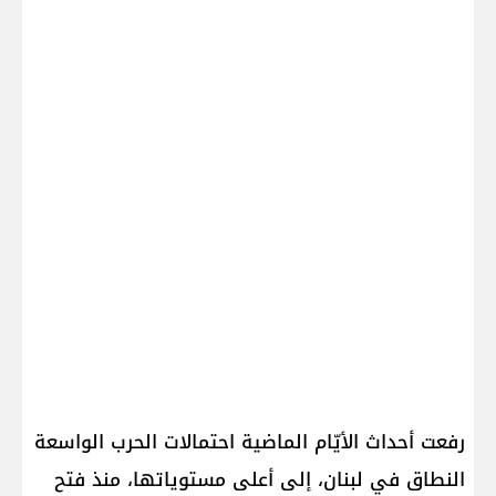
رفعت أحداث الأيّام الماضية احتمالات الحرب الواسعة
النطاق في لبنان، إلى أعلى مستوياتها، منذ فتح