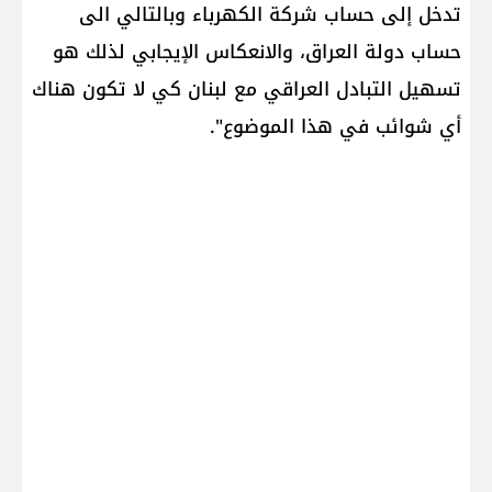
تدخل إلى حساب شركة الكهرباء وبالتالي الى
حساب دولة العراق، والانعكاس الإيجابي لذلك هو
تسهيل التبادل العراقي مع لبنان كي لا تكون هناك
أي شوائب في هذا الموضوع".