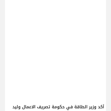
أكد وزير الطاقة في حكومة تصريف الاعمال وليد