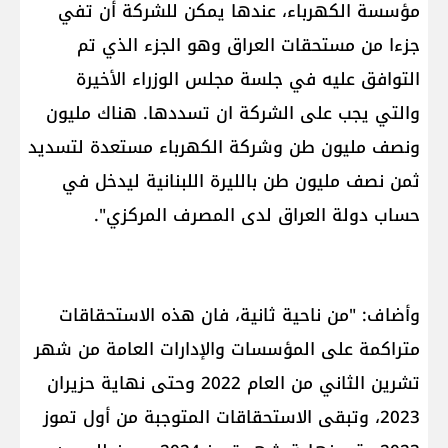
مؤسسة الكهرباء، عندها يمكن للشركة أن تفي
جزءا من مستحقات العراق وهو الجزء الذي تم
التوافق عليه في جلسة مجلس الوزراء الأخيرة
والتي يجب على الشركة ان تسددها. هناك مليون
ونصف مليون طن وشركة الكهرباء مستعدة لتسديد
ثمن نصف مليون طن بالليرة اللبنانية ليدخل في
حساب دولة العراق لدى المصرف المركزي".
وأضاف: "من ناحية ثانية، فان هذه الاستحقاقات
متراكمة على المؤسسات والإدارات العامة من شهر
تشرين الثاني من العام 2022 وحتى نهاية حزيران
2023، وتبقى الاستحقاقات المتوجبة من أول تموز